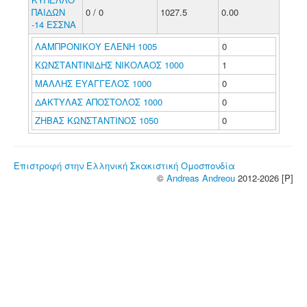
ΠΑΙΔΩΝ
0 / 0
1027.5
0.00
-14 ΕΣΣΝΑ
ΛΑΜΠΡΟΝΙΚΟΥ ΕΛΕΝΗ 1005
0
ΚΩΝΣΤΑΝΤΙΝΙΔΗΣ ΝΙΚΟΛΑΟΣ 1000
1
ΜΑΛΛΗΣ ΕΥΑΓΓΕΛΟΣ 1000
0
ΔΑΚΤΥΛΑΣ ΑΠΟΣΤΟΛΟΣ 1000
0
ΖΗΒΑΣ ΚΩΝΣΤΑΝΤΙΝΟΣ 1050
0
Επιστροφή στην Ελληνική Σκακιστική Ομοσπονδία
©
Andreas Andreou
2012-2026 [P]