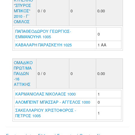
"ΣΠΥΡΟΣ
ΜΠΙΚΟΣ"
0 / 0
0
0.00
2010 - Γ΄
ΟΜΙΛΟΣ
ΠΑΠΑΘΕΟΔΩΡΟΥ ΓΕΩΡΓΙΟΣ-
0
ΕΜΜΑΝΟΥΗΛ 1005
ΚΑΒΑΛΑΡΗ ΠΑΡΑΣΚΕΥΗ 1025
1 ΑΑ
ΟΜΑΔΙΚΟ
ΠΡΩΤ/ΜΑ
ΠΑΙΔΩΝ
0 / 0
0
0.00
-16
ΑΤΤΙΚΗΣ
ΚΑΡΜΑΝΙΟΛΑΣ ΝΙΚΟΛΑΟΣ 1000
1
ΑΛΟΜΠΕΪΝΤ ΜΠΑΣΣΑΡ - ΑΓΓΕΛΟΣ 1000
0
ΣΑΚΕΛΛΑΡΙΟΥ ΧΡΙΣΤΟΦΟΡΟΣ -
1
ΠΕΤΡΟΣ 1005