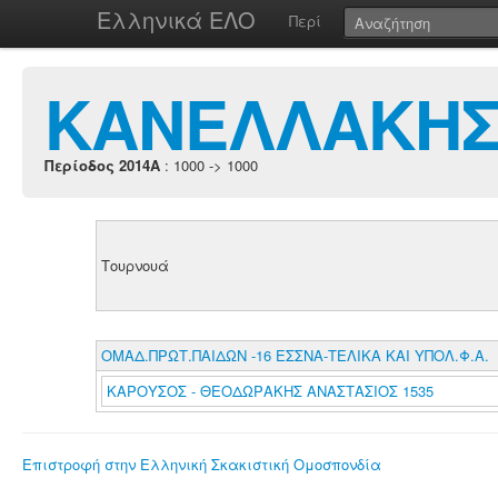
Ελληνικά ΕΛΟ
Περί
ΚΑΝΕΛΛΑΚΗΣ
Περίοδος 2014A
: 1000 -> 1000
Τουρνουά
ΟΜΑΔ.ΠΡΩΤ.ΠΑΙΔΩΝ -16 ΕΣΣΝΑ-ΤΕΛΙΚΑ ΚΑΙ ΥΠΟΛ.Φ.Α.
ΚΑΡΟΥΣΟΣ - ΘΕΟΔΩΡΑΚΗΣ ΑΝΑΣΤΑΣΙΟΣ 1535
Επιστροφή στην Ελληνική Σκακιστική Ομοσπονδία