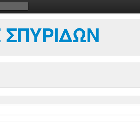
 ΣΠΥΡΙΔΩΝ