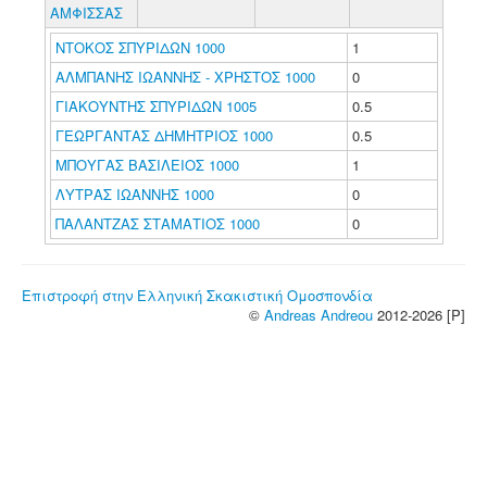
ΑΜΦΙΣΣΑΣ
ΝΤΟΚΟΣ ΣΠΥΡΙΔΩΝ 1000
1
ΑΛΜΠΑΝΗΣ ΙΩΑΝΝΗΣ - ΧΡΗΣΤΟΣ 1000
0
ΓΙΑΚΟΥΝΤΗΣ ΣΠΥΡΙΔΩΝ 1005
0.5
ΓΕΩΡΓΑΝΤΑΣ ΔΗΜΗΤΡΙΟΣ 1000
0.5
ΜΠΟΥΓΑΣ ΒΑΣΙΛΕΙΟΣ 1000
1
ΛΥΤΡΑΣ ΙΩΑΝΝΗΣ 1000
0
ΠΑΛΑΝΤΖΑΣ ΣΤΑΜΑΤΙΟΣ 1000
0
Επιστροφή στην Ελληνική Σκακιστική Ομοσπονδία
©
Andreas Andreou
2012-2026 [P]