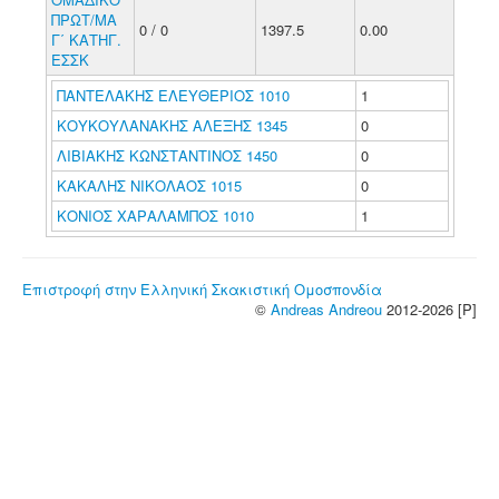
ΠΡΩΤ/ΜΑ
0 / 0
1397.5
0.00
Γ΄ ΚΑΤΗΓ.
ΕΣΣΚ
ΠΑΝΤΕΛΑΚΗΣ ΕΛΕΥΘΕΡΙΟΣ 1010
1
ΚΟΥΚΟΥΛΑΝΑΚΗΣ ΑΛΕΞΗΣ 1345
0
ΛΙΒΙΑΚΗΣ ΚΩΝΣΤΑΝΤΙΝΟΣ 1450
0
ΚΑΚΑΛΗΣ ΝΙΚΟΛΑΟΣ 1015
0
ΚΟΝΙΟΣ ΧΑΡΑΛΑΜΠΟΣ 1010
1
Επιστροφή στην Ελληνική Σκακιστική Ομοσπονδία
©
Andreas Andreou
2012-2026 [P]