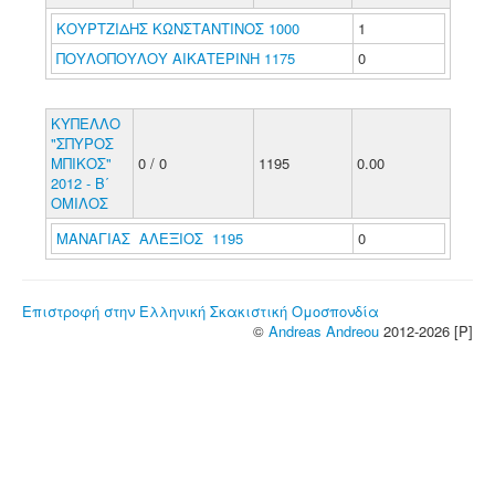
ΚΟΥΡΤΖΙΔΗΣ ΚΩΝΣΤΑΝΤΙΝΟΣ 1000
1
ΠΟΥΛΟΠΟΥΛΟΥ ΑΙΚΑΤΕΡΙΝΗ 1175
0
ΚΥΠΕΛΛΟ
"ΣΠΥΡΟΣ
ΜΠΙΚΟΣ"
0 / 0
1195
0.00
2012 - Β΄
ΟΜΙΛΟΣ
ΜΑΝΑΓΙΑΣ ΑΛΕΞΙΟΣ 1195
0
Επιστροφή στην Ελληνική Σκακιστική Ομοσπονδία
©
Andreas Andreou
2012-2026 [P]