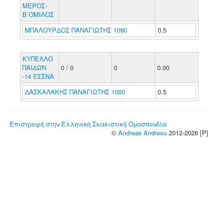
ΜΕΡΟΣ-
Β΄ΟΜΙΛΟΣ
ΜΠΑΛΟΥΡΔΟΣ ΠΑΝΑΓΙΩΤΗΣ 1090
0.5
ΚΥΠΕΛΛΟ
ΠΑΙΔΩΝ
0 / 0
0
0.00
-14 ΕΣΣΝΑ
ΔΑΣΚΑΛΑΚΗΣ ΠΑΝΑΓΙΩΤΗΣ 1000
0.5
Επιστροφή στην Ελληνική Σκακιστική Ομοσπονδία
©
Andreas Andreou
2012-2026 [P]