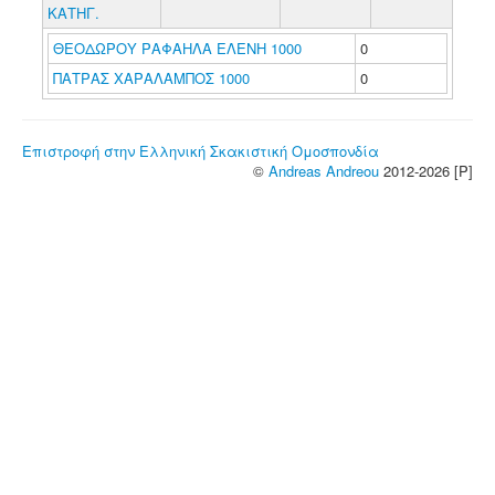
ΚΑΤΗΓ.
ΘΕΟΔΩΡΟΥ ΡΑΦΑΗΛΑ ΕΛΕΝΗ 1000
0
ΠΑΤΡΑΣ ΧΑΡΑΛΑΜΠΟΣ 1000
0
Επιστροφή στην Ελληνική Σκακιστική Ομοσπονδία
©
Andreas Andreou
2012-2026 [P]