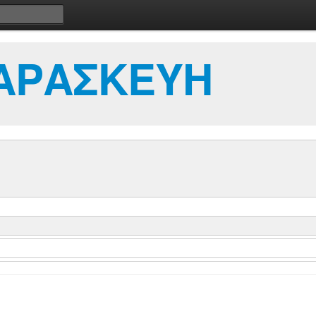
ΑΡΑΣΚΕΥΗ