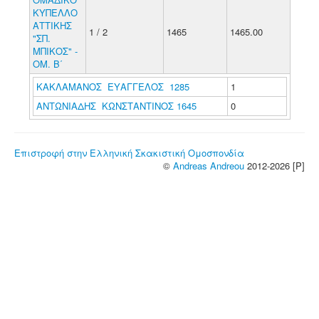
ΚΥΠΕΛΛΟ
ΑΤΤΙΚΗΣ
1 / 2
1465
1465.00
"ΣΠ.
ΜΠΙΚΟΣ" -
ΟΜ. Β΄
ΚΑΚΛΑΜΑΝΟΣ ΕΥΑΓΓΕΛΟΣ 1285
1
ΑΝΤΩΝΙΑΔΗΣ ΚΩΝΣΤΑΝΤΙΝΟΣ 1645
0
Επιστροφή στην Ελληνική Σκακιστική Ομοσπονδία
©
Andreas Andreou
2012-2026 [P]