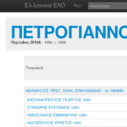
Ελληνικά ΕΛΟ
Περί
ΠΕΤΡΟΓΙΑΝΝ
Περίοδος 2010A
: 1000 -> 1005
Τουρνουά
ΝΕΑΝΙΚΟ ΕΣ. ΠΡΩΤ. ΣΚΑΚ. ΕΠΙΚΟΙΝΩΝΙΑΣ - 5ο ΤΜΗΜΑ
ΒΑΣΙΛΑΚΟΠΟΥΛΟΣ ΓΕΩΡΓΙΟΣ 1000
ΣΤΑΘΩΡΗΣ ΕΥΣΤΑΘΙΟΣ 1000
ΠΑΝΤΕΛΑΚΗΣ ΕΜΜΑΝΟΥΗΛ 1000
ΦΩΤΟΠΟΥΛΟΣ ΧΡΗΣΤΟΣ 1000