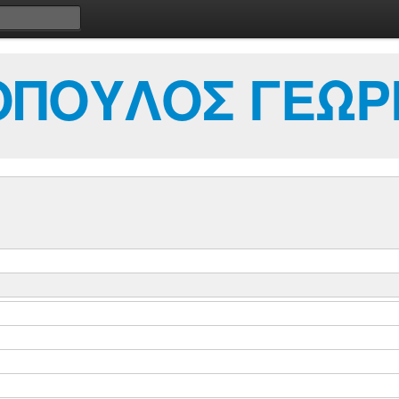
ΟΠΟΥΛΟΣ ΓΕΩΡ