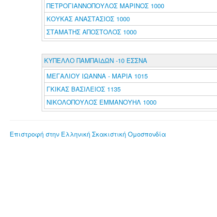
ΠΕΤΡΟΓΙΑΝΝΟΠΟΥΛΟΣ ΜΑΡΙΝΟΣ 1000
ΚΟΥΚΑΣ ΑΝΑΣΤΑΣΙΟΣ 1000
ΣΤΑΜΑΤΗΣ ΑΠΟΣΤΟΛΟΣ 1000
ΚΥΠΕΛΛΟ ΠΑΜΠΑΙΔΩΝ -10 ΕΣΣΝΑ
ΜΕΓΑΛΙΟΥ ΙΩΑΝΝΑ - ΜΑΡΙΑ 1015
ΓΚΙΚΑΣ ΒΑΣΙΛΕΙΟΣ 1135
ΝΙΚΟΛΟΠΟΥΛΟΣ ΕΜΜΑΝΟΥΗΛ 1000
Επιστροφή στην Ελληνική Σκακιστική Ομοσπονδία