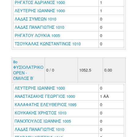
ΡΗΓΑΤΟΣ ΑΔΡΙΑΝΟΣ 1000
1
ΛΕΥΤΕΡΗΣ ΙΩΑΝΝΗΣ 1000
1
ΛΑΔΑΣ ΣΥΜΕΩΝ 1010
0
ΛΑΔΑΣ ΠΑΝΑΓΙΩΤΗΣ 1010
0
ΡΗΓΑΤΟΥ ΛΟΥΚΙΑ 1005
0
ΤΣΟΥΚΑΛΑΣ ΚΩΝΣΤΑΝΤΙΝΟΣ 1010
0
8ο
ΦΥΣΙΟΛΑΤΡΙΚΟ
0 / 0
1052.5
0.00
ΟΡΕΝ -
ΟΜΙΛΟΣ Β΄
ΛΕΥΤΕΡΗΣ ΙΩΑΝΝΗΣ 1000
0
ΑΝΑΣΤΑΣΑΚΗΣ ΓΕΩΡΓΙΟΣ 1000
1 ΑΑ
ΚΑΛΑΦΑΤΗΣ ΕΛΕΥΘΕΡΙΟΣ 1095
0
ΚΟΥΚΑΚΗΣ ΧΡΗΣΤΟΣ 1010
0
ΠΑΝΟΠΟΥΛΟΣ ΙΩΑΝΝΗΣ 1005
0
ΛΑΔΑΣ ΠΑΝΑΓΙΩΤΗΣ 1010
0