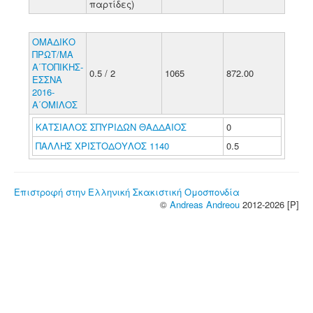
παρτίδες)
ΟΜΑΔΙΚΟ
ΠΡΩΤ/ΜΑ
Α΄ΤΟΠΙΚΗΣ-
0.5 / 2
1065
872.00
ΕΣΣΝΑ
2016-
Α΄ΟΜΙΛΟΣ
ΚΑΤΣΙΑΛΟΣ ΣΠΥΡΙΔΩΝ ΘΑΔΔΑΙΟΣ
0
ΠΑΛΛΗΣ ΧΡΙΣΤΟΔΟΥΛΟΣ 1140
0.5
Επιστροφή στην Ελληνική Σκακιστική Ομοσπονδία
©
Andreas Andreou
2012-2026 [P]