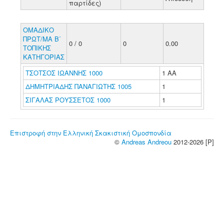
παρτίδες)
ΟΜΑΔΙΚΟ
ΠΡΩΤ/ΜΑ Β΄
0 / 0
0
0.00
ΤΟΠΙΚΗΣ
ΚΑΤΗΓΟΡΙΑΣ
ΤΣΟΤΣΟΣ ΙΩΑΝΝΗΣ 1000
1 ΑΑ
ΔΗΜΗΤΡΙΑΔΗΣ ΠΑΝΑΓΙΩΤΗΣ 1005
1
ΣΙΓΑΛΑΣ ΡΟΥΣΣΕΤΟΣ 1000
1
Επιστροφή στην Ελληνική Σκακιστική Ομοσπονδία
©
Andreas Andreou
2012-2026 [P]