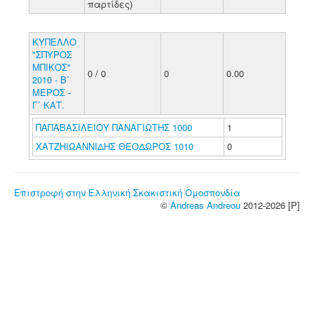
παρτίδες)
ΚΥΠΕΛΛΟ
"ΣΠΥΡΟΣ
ΜΠΙΚΟΣ"
0 / 0
0
0.00
2010 - Β΄
ΜΕΡΟΣ -
Γ΄ ΚΑΤ.
ΠΑΠΑΒΑΣΙΛΕΙΟΥ ΠΑΝΑΓΙΩΤΗΣ 1000
1
ΧΑΤΖΗΙΩΑΝΝΙΔΗΣ ΘΕΟΔΩΡΟΣ 1010
0
Επιστροφή στην Ελληνική Σκακιστική Ομοσπονδία
©
Andreas Andreou
2012-2026 [P]