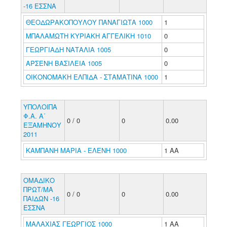
-16 ΕΣΣΝΑ
ΘΕΟΔΩΡΑΚΟΠΟΥΛΟΥ ΠΑΝΑΓΙΩΤΑ 1000
1
ΜΠΑΛΑΜΩΤΗ ΚΥΡΙΑΚΗ ΑΓΓΕΛΙΚΗ 1010
0
ΓΕΩΡΓΙΑΔΗ ΝΑΤΑΛΙΑ 1005
0
ΑΡΣΕΝΗ ΒΑΣΙΛΕΙΑ 1005
0
ΟΙΚΟΝΟΜΑΚΗ ΕΛΠΙΔΑ - ΣΤΑΜΑΤΙΝΑ 1000
1
ΥΠΟΛΟΙΠΑ
Φ.Α. Α΄
0 / 0
0
0.00
ΕΞΑΜΗΝΟΥ
2011
ΚΑΜΠΑΝΗ ΜΑΡΙΑ - ΕΛΕΝΗ 1000
1 ΑΑ
ΟΜΑΔΙΚΟ
ΠΡΩΤ/ΜΑ
0 / 0
0
0.00
ΠΑΙΔΩΝ -16
ΕΣΣΝΑ
ΜΑΛΑΧΙΑΣ ΓΕΩΡΓΙΟΣ 1000
1 ΑΑ