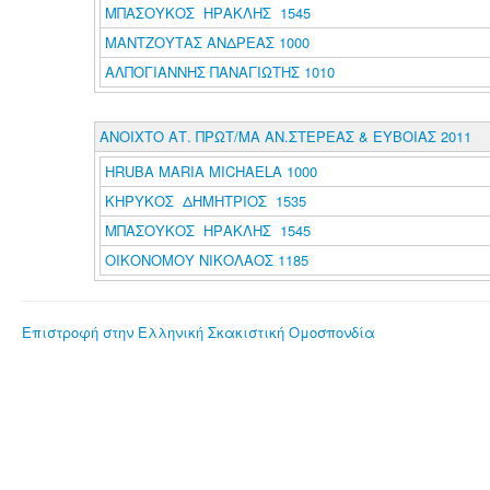
ΜΠΑΣΟΥΚΟΣ ΗΡΑΚΛΗΣ 1545
ΜΑΝΤΖΟΥΤΑΣ ΑΝΔΡΕΑΣ 1000
ΑΛΠΟΓΙΑΝΝΗΣ ΠΑΝΑΓΙΩΤΗΣ 1010
ΑΝΟΙΧΤΟ ΑΤ. ΠΡΩΤ/ΜΑ ΑΝ.ΣΤΕΡΕΑΣ & ΕΥΒΟΙΑΣ 2011
HRUBA MARIA MICHAELA 1000
ΚΗΡΥΚΟΣ ΔΗΜΗΤΡΙΟΣ 1535
ΜΠΑΣΟΥΚΟΣ ΗΡΑΚΛΗΣ 1545
ΟΙΚΟΝΟΜΟΥ ΝΙΚΟΛΑΟΣ 1185
Επιστροφή στην Ελληνική Σκακιστική Ομοσπονδία