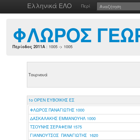
Ελληνικά ΕΛΟ
Περί
ΦΛΩΡΟΣ ΓΕΩ
Περίοδος 2011A
: 1005 -> 1005
Τουρνουά
1ο ΟΡΕΝ ΕΥΒΟΪΚΗΣ ΕΣ
ΦΛΩΡΟΣ ΠΑΝΑΓΙΩΤΗΣ 1000
ΔΑΣΚΑΛΑΚΗΣ ΕΜΜΑΝΟΥΗΛ 1000
ΤΣΟΥΝΗΣ ΣΕΡΑΦΕΙΜ 1575
ΓΙΑΝΝΟΥΤΣΟΣ ΠΑΝΑΓΙΩΤΗΣ 1620