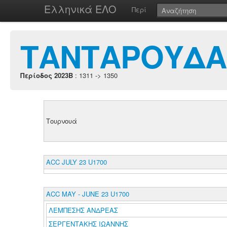
Ελληνικά ΕΛΟ
Περί
ΤΑΝΤΑΡΟΥΔΑ
Περίοδος 2023B
: 1311 -> 1350
Τουρνουά
ACC JULY 23 U1700
ACC MAY - JUNE 23 U1700
ΛΕΜΠΕΣΗΣ ΑΝΔΡΕΑΣ
ΣΕΡΓΕΝΤΑΚΗΣ ΙΩΑΝΝΗΣ