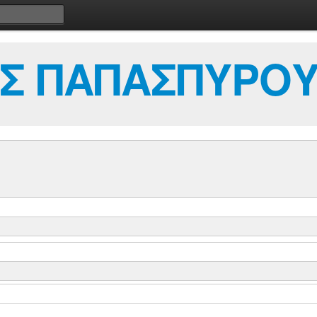
Σ ΠΑΠΑΣΠΥΡΟΥ