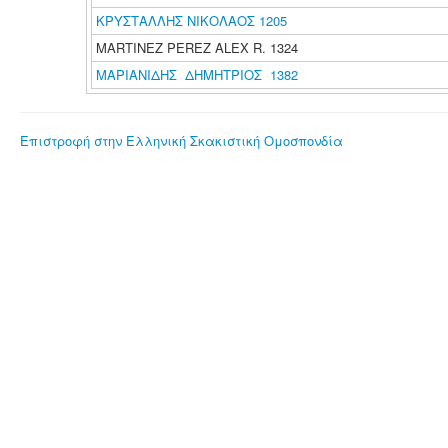
ΚΡΥΣΤΑΛΛΗΣ ΝΙΚΟΛΑΟΣ 1205
MARTINEZ PEREZ ALEX R. 1324
ΜΑΡΙΑΝΙΔΗΣ ΔΗΜΗΤΡΙΟΣ 1382
Επιστροφή στην Ελληνική Σκακιστική Ομοσπονδία