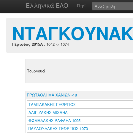
Ελληνικά ΕΛΟ
Περί
ΝΤΑΓΚΟΥΝΑΚ
Περίοδος 2015A
: 1042 -> 1074
Τουρνουά
ΠΡΩΤΑΘΛΗΜΑ ΧΑΝΙΩΝ -18
ΤΑΜΠΑΚΑΚΗΣ ΓΕΩΡΓΙΟΣ
ΑΛΙΓΙΖΑΚΗΣ ΜΙΧΑΗΛ
ΘΩΜΑΔΑΚΗΣ ΡΑΦΑΗΛ 1095
ΠΑΥΛΟΥΔΑΚΗΣ ΓΕΩΡΓΙΟΣ 1073