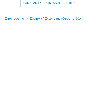
ΚΩΝΣΤΑΝΤΑΡΑΚΗΣ ΑΝΔΡΕΑΣ 1097
Επιστροφή στην Ελληνική Σκακιστική Ομοσπονδία