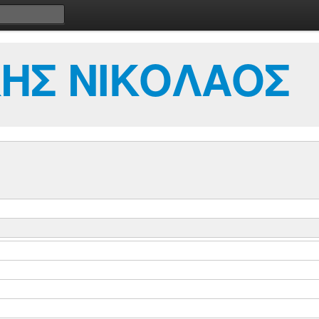
ΗΣ ΝΙΚΟΛΑΟΣ