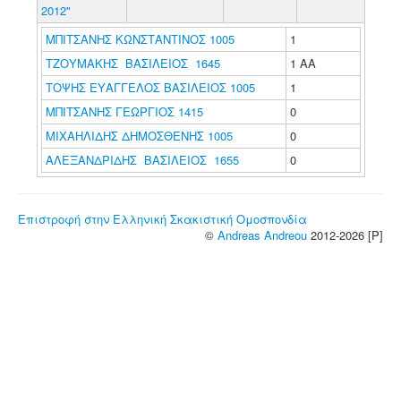
2012"
ΜΠΙΤΣΑΝΗΣ ΚΩΝΣΤΑΝΤΙΝΟΣ 1005
1
ΤΖΟΥΜΑΚΗΣ ΒΑΣΙΛΕΙΟΣ 1645
1 ΑΑ
ΤΟΨΗΣ ΕΥΑΓΓΕΛΟΣ ΒΑΣΙΛΕΙΟΣ 1005
1
ΜΠΙΤΣΑΝΗΣ ΓΕΩΡΓΙΟΣ 1415
0
ΜΙΧΑΗΛΙΔΗΣ ΔΗΜΟΣΘΕΝΗΣ 1005
0
ΑΛΕΞΑΝΔΡΙΔΗΣ ΒΑΣΙΛΕΙΟΣ 1655
0
Επιστροφή στην Ελληνική Σκακιστική Ομοσπονδία
©
Andreas Andreou
2012-2026 [P]