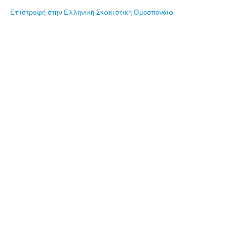
Επιστροφή στην Ελληνική Σκακιστική Ομοσπονδία