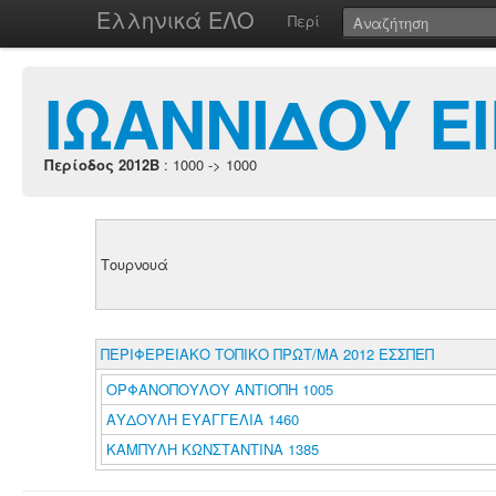
Ελληνικά ΕΛΟ
Περί
ΙΩΑΝΝΙΔΟΥ Ε
Περίοδος 2012B
: 1000 -> 1000
Τουρνουά
ΠΕΡΙΦΕΡΕΙΑΚΟ ΤΟΠΙΚΟ ΠΡΩΤ/ΜΑ 2012 ΕΣΣΠΕΠ
ΟΡΦΑΝΟΠΟΥΛΟΥ ΑΝΤΙΟΠΗ 1005
ΑΥΔΟΥΛΗ ΕΥΑΓΓΕΛΙΑ 1460
ΚΑΜΠΥΛΗ ΚΩΝΣΤΑΝΤΙΝΑ 1385