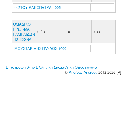
ΦΩΤΟΥ ΚΛΕΟΠΑΤΡΑ 1005
1
ΟΜΑΔΙΚΟ
ΠΡΩΤ/ΜΑ
0 / 0
0
0.00
ΠΑΜΠΑΙΔΩΝ
-12 ΕΣΣΝΑ
ΜΟΥΣΤΑΚΙΔΗΣ ΠΑΥΛΟΣ 1000
1
Επιστροφή στην Ελληνική Σκακιστική Ομοσπονδία
©
Andreas Andreou
2012-2026 [P]