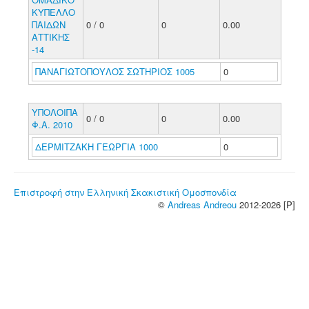
ΚΥΠΕΛΛΟ
ΠΑΙΔΩΝ
0 / 0
0
0.00
ΑΤΤΙΚΗΣ
-14
ΠΑΝΑΓΙΩΤΟΠΟΥΛΟΣ ΣΩΤΗΡΙΟΣ 1005
0
ΥΠΟΛΟΙΠΑ
0 / 0
0
0.00
Φ.Α. 2010
ΔΕΡΜΙΤΖΑΚΗ ΓΕΩΡΓΙΑ 1000
0
Επιστροφή στην Ελληνική Σκακιστική Ομοσπονδία
©
Andreas Andreou
2012-2026 [P]