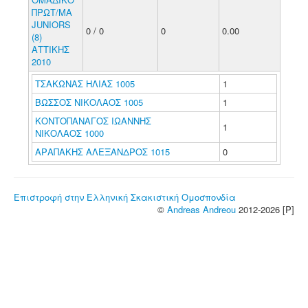
ΠΡΩΤ/ΜΑ
JUNIORS
0 / 0
0
0.00
(8)
ΑΤΤΙΚΗΣ
2010
ΤΣΑΚΩΝΑΣ ΗΛΙΑΣ 1005
1
ΒΩΣΣΟΣ ΝΙΚΟΛΑΟΣ 1005
1
ΚΟΝΤΟΠΑΝΑΓΟΣ ΙΩΑΝΝΗΣ
1
ΝΙΚΟΛΑΟΣ 1000
ΑΡΑΠΑΚΗΣ ΑΛΕΞΑΝΔΡΟΣ 1015
0
Επιστροφή στην Ελληνική Σκακιστική Ομοσπονδία
©
Andreas Andreou
2012-2026 [P]