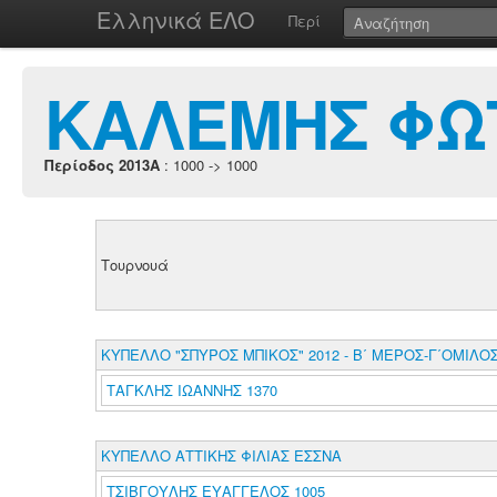
Ελληνικά ΕΛΟ
Περί
ΚΑΛΕΜΗΣ ΦΩ
Περίοδος 2013A
: 1000 -> 1000
Τουρνουά
ΚΥΠΕΛΛΟ "ΣΠΥΡΟΣ ΜΠΙΚΟΣ" 2012 - Β΄ ΜΕΡΟΣ-Γ΄ΟΜΙΛΟ
ΤΑΓΚΛΗΣ ΙΩΑΝΝΗΣ 1370
ΚΥΠΕΛΛΟ ΑΤΤΙΚΗΣ ΦΙΛΙΑΣ ΕΣΣΝΑ
ΤΣΙΒΓΟΥΛΗΣ ΕΥΑΓΓΕΛΟΣ 1005