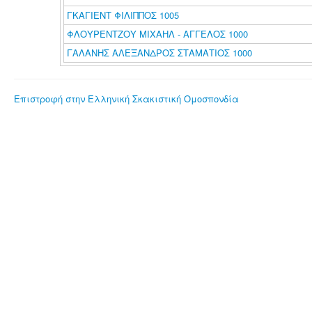
ΓΚΑΓΙΕΝΤ ΦΙΛΙΠΠΟΣ 1005
ΦΛΟΥΡΕΝΤΖΟΥ ΜΙΧΑΗΛ - ΑΓΓΕΛΟΣ 1000
ΓΑΛΑΝΗΣ ΑΛΕΞΑΝΔΡΟΣ ΣΤΑΜΑΤΙΟΣ 1000
Επιστροφή στην Ελληνική Σκακιστική Ομοσπονδία