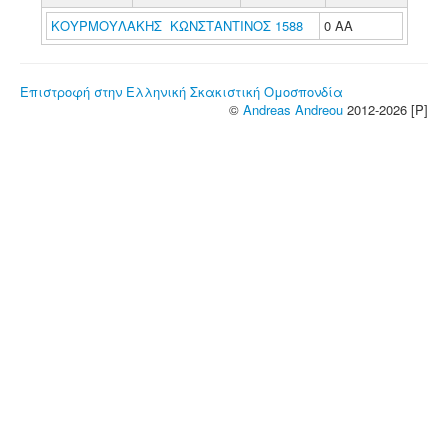
ΚΟΥΡΜΟΥΛΑΚΗΣ ΚΩΝΣΤΑΝΤΙΝΟΣ 1588
0 ΑΑ
Επιστροφή στην Ελληνική Σκακιστική Ομοσπονδία
©
Andreas Andreou
2012-2026 [P]