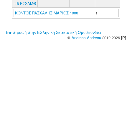
-16 ΕΣΣΑΜΘ
ΚΟΝΤΟΣ ΠΑΣΧΑΛΗΣ ΜΑΡΙΟΣ 1000
1
Επιστροφή στην Ελληνική Σκακιστική Ομοσπονδία
©
Andreas Andreou
2012-2026 [P]