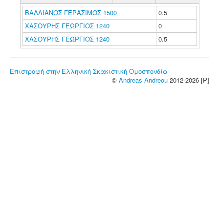
ΒΑΛΛΙΑΝΟΣ ΓΕΡΑΣΙΜΟΣ 1500
0.5
ΧΑΣΟΥΡΗΣ ΓΕΩΡΓΙΟΣ 1240
0
ΧΑΣΟΥΡΗΣ ΓΕΩΡΓΙΟΣ 1240
0.5
Επιστροφή στην Ελληνική Σκακιστική Ομοσπονδία
©
Andreas Andreou
2012-2026 [P]