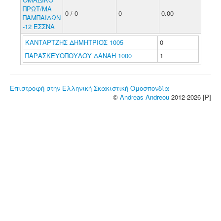
ΠΡΩΤ/ΜΑ
0 / 0
0
0.00
ΠΑΜΠΑΙΔΩΝ
-12 ΕΣΣΝΑ
ΚΑΝΤΑΡΤΖΗΣ ΔΗΜΗΤΡΙΟΣ 1005
0
ΠΑΡΑΣΚΕΥΟΠΟΥΛΟΥ ΔΑΝΑΗ 1000
1
Επιστροφή στην Ελληνική Σκακιστική Ομοσπονδία
©
Andreas Andreou
2012-2026 [P]