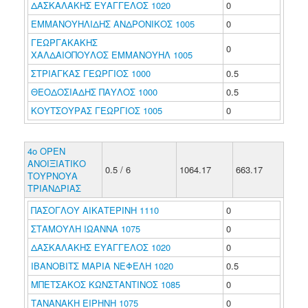
ΔΑΣΚΑΛΑΚΗΣ ΕΥΑΓΓΕΛΟΣ 1020
0
ΕΜΜΑΝΟΥΗΛΙΔΗΣ ΑΝΔΡΟΝΙΚΟΣ 1005
0
ΓΕΩΡΓΑΚΑΚΗΣ
0
ΧΑΛΔΑΙΟΠΟΥΛΟΣ ΕΜΜΑΝΟΥΗΛ 1005
ΣΤΡΙΑΓΚΑΣ ΓΕΩΡΓΙΟΣ 1000
0.5
ΘΕΟΔΟΣΙΑΔΗΣ ΠΑΥΛΟΣ 1000
0.5
ΚΟΥΤΣΟΥΡΑΣ ΓΕΩΡΓΙΟΣ 1005
0
4ο ΟΡΕΝ
ΑΝΟΙΞΙΑΤΙΚΟ
0.5 / 6
1064.17
663.17
ΤΟΥΡΝΟΥΑ
ΤΡΙΑΝΔΡΙΑΣ
ΠΑΣΟΓΛΟΥ ΑΙΚΑΤΕΡΙΝΗ 1110
0
ΣΤΑΜΟΥΛΗ ΙΩΑΝΝΑ 1075
0
ΔΑΣΚΑΛΑΚΗΣ ΕΥΑΓΓΕΛΟΣ 1020
0
ΙΒΑΝΟΒΙΤΣ ΜΑΡΙΑ ΝΕΦΕΛΗ 1020
0.5
ΜΠΕΤΣΑΚΟΣ ΚΩΝΣΤΑΝΤΙΝΟΣ 1085
0
ΤΑΝΑΝΑΚΗ ΕΙΡΗΝΗ 1075
0