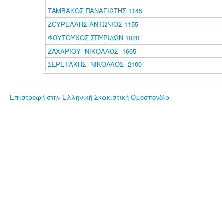
ΤΑΜΒΑΚΟΣ ΠΑΝΑΓΙΩΤΗΣ 1145
ΖΟΥΡΕΛΛΗΣ ΑΝΤΩΝΙΟΣ 1155
ΦΟΥΤΟΥΧΟΣ ΣΠΥΡΙΔΩΝ 1020
ΖΑΧΑΡΙΟΥ ΝΙΚΟΛΑΟΣ 1665
ΣΕΡΕΤΑΚΗΣ ΝΙΚΟΛΑΟΣ 2100
Επιστροφή στην Ελληνική Σκακιστική Ομοσπονδία