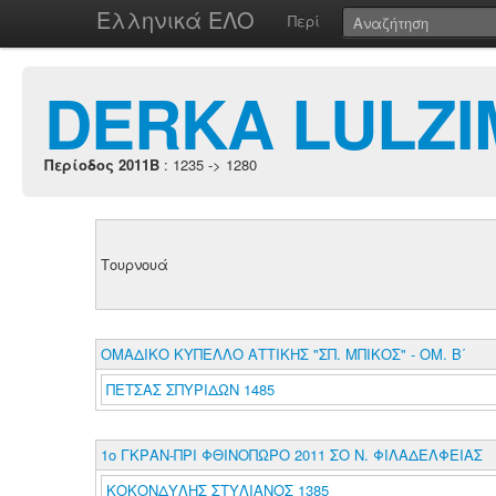
Ελληνικά ΕΛΟ
Περί
DERKA LULZI
Περίοδος 2011B
: 1235 -> 1280
Τουρνουά
ΟΜΑΔΙΚΟ ΚΥΠΕΛΛΟ ΑΤΤΙΚΗΣ "ΣΠ. ΜΠΙΚΟΣ" - ΟΜ. Β΄
ΠΕΤΣΑΣ ΣΠΥΡΙΔΩΝ 1485
1o ΓΚΡΑΝ-ΠΡΙ ΦΘΙΝΟΠΩΡΟ 2011 ΣΟ Ν. ΦΙΛΑΔΕΛΦΕΙΑΣ
ΚΟΚΟΝΔΥΛΗΣ ΣΤΥΛΙΑΝΟΣ 1385