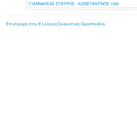
ΓΙΑΝΝΑΚΕΑΣ ΣΤΑΥΡΟΣ - ΚΩΝΣΤΑΝΤΙΝΟΣ 1000
Επιστροφή στην Ελληνική Σκακιστική Ομοσπονδία