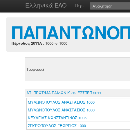
Ελληνικά ΕΛΟ
Περί
ΠΑΠΑΝΤΩΝΟΠ
Περίοδος 2011A
: 1000 -> 1000
Τουρνουά
ΑΤ. ΠΡΩΤ/ΜΑ ΠΑΙΔΩΝ Κ -12 ΕΣΣΠΕΠ 2011
ΜΥΛΩΝΟΠΟΥΛΟΣ ΑΝΑΣΤΑΣΙΟΣ 1000
ΜΥΛΩΝΟΠΟΥΛΟΣ ΑΝΑΣΤΑΣΙΟΣ 1000
ΚΕΧΑΓΙΑΣ ΚΩΝΣΤΑΝΤΙΝΟΣ 1005
ΣΠΥΡΟΠΟΥΛΟΣ ΓΕΩΡΓΙΟΣ 1000