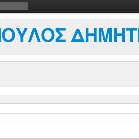
ΟΥΛΟΣ ΔΗΜΗΤ