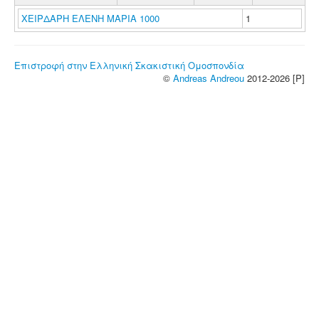
ΧΕΙΡΔΑΡΗ ΕΛΕΝΗ ΜΑΡΙΑ 1000
1
Επιστροφή στην Ελληνική Σκακιστική Ομοσπονδία
©
Andreas Andreou
2012-2026 [P]