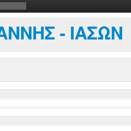
ΑΝΝΗΣ - ΙΑΣΩΝ