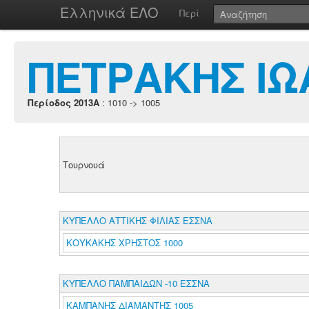
Ελληνικά ΕΛΟ
Περί
ΠΕΤΡΑΚΗΣ ΙΩ
Περίοδος 2013A
: 1010 -> 1005
Τουρνουά
ΚΥΠΕΛΛΟ ΑΤΤΙΚΗΣ ΦΙΛΙΑΣ ΕΣΣΝΑ
ΚΟΥΚΑΚΗΣ ΧΡΗΣΤΟΣ 1000
ΚΥΠΕΛΛΟ ΠΑΜΠΑΙΔΩΝ -10 ΕΣΣΝΑ
ΚΑΜΠΑΝΗΣ ΔΙΑΜΑΝΤΗΣ 1005