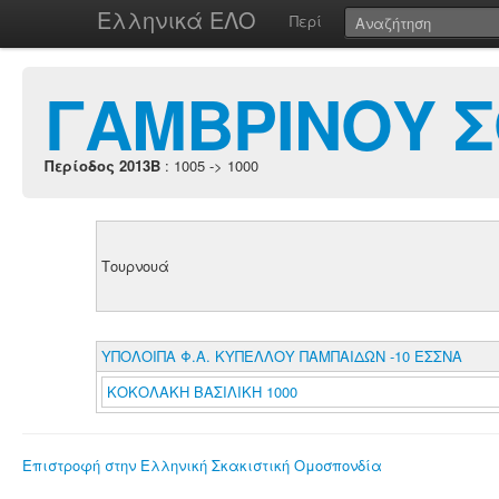
Ελληνικά ΕΛΟ
Περί
ΓΑΜΒΡΙΝΟΥ Σ
Περίοδος 2013B
: 1005 -> 1000
Τουρνουά
ΥΠΟΛΟΙΠΑ Φ.Α. ΚΥΠΕΛΛΟΥ ΠΑΜΠΑΙΔΩΝ -10 ΕΣΣΝΑ
ΚΟΚΟΛΑΚΗ ΒΑΣΙΛΙΚΗ 1000
Επιστροφή στην Ελληνική Σκακιστική Ομοσπονδία