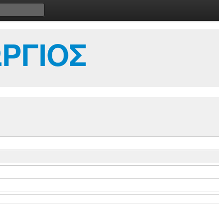
ΡΓΙΟΣ