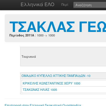
Ελληνικά ΕΛΟ
Περί
ΤΣΑΚΛΑΣ ΓΕΩ
Περίοδος 2011A
: 1000 -> 1000
Τουρνουά
ΟΜΑΔΙΚΟ ΚΥΠΕΛΛΟ ΑΤΤΙΚΗΣ ΠΑΜΠΑΙΔΩΝ -10
ΚΡΙΚΕΛΗΣ ΚΩΝΣΤΑΝΤΙΝΟΣ ΧΕΡΥ 1000
ΤΣΑΚΩΝΑΣ ΗΛΙΑΣ 1005
Επιστροφή στην Ελληνική Σκακιστική Ομοσπονδία