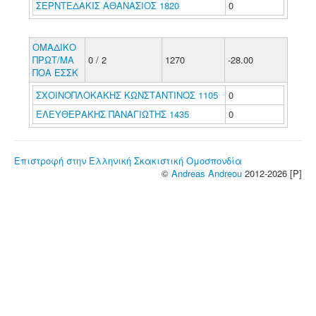
ΣΕΡΝΤΕΔΑΚΙΣ ΑΘΑΝΑΣΙΟΣ 1820
0
ΟΜΑΔΙΚΟ
ΠΡΩΤ/ΜΑ
0 / 2
1270
-28.00
ΠΟΑ ΕΣΣΚ
ΣΧΟΙΝΟΠΛΟΚΑΚΗΣ ΚΩΝΣΤΑΝΤΙΝΟΣ 1105
0
ΕΛΕΥΘΕΡΑΚΗΣ ΠΑΝΑΓΙΩΤΗΣ 1435
0
Επιστροφή στην Ελληνική Σκακιστική Ομοσπονδία
©
Andreas Andreou
2012-2026 [P]