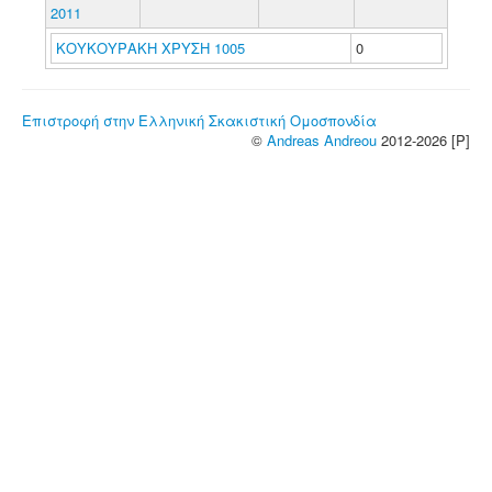
2011
ΚΟΥΚΟΥΡΑΚΗ ΧΡΥΣΗ 1005
0
Επιστροφή στην Ελληνική Σκακιστική Ομοσπονδία
©
Andreas Andreou
2012-2026 [P]