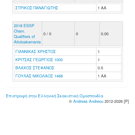
ΣΤΡΙΚΟΣ ΠΑΝΑΓΙΩΤΗΣ
1 ΑΑ
2018 ESSP
Cham.
0 / 0
0
0.00
Qualifiers of
Aitoloakarnania
ΓΙΑΝΝΙΚΑΣ ΧΡΗΣΤΟΣ
1
ΚΡΙΤΣΑΣ ΓΕΩΡΓΙΟΣ 1000
1
ΒΛΑΧΟΣ ΣΤΕΦΑΝΟΣ
0.5
ΓΟΥΛΑΣ ΝΙΚΟΛΑΟΣ 1468
1 ΑΑ
Επιστροφή στην Ελληνική Σκακιστική Ομοσπονδία
©
Andreas Andreou
2012-2026 [P]