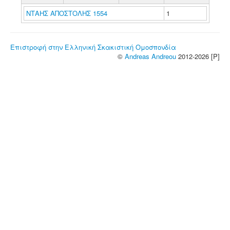
ΝΤΑΗΣ ΑΠΟΣΤΟΛΗΣ 1554
1
Επιστροφή στην Ελληνική Σκακιστική Ομοσπονδία
©
Andreas Andreou
2012-2026 [P]