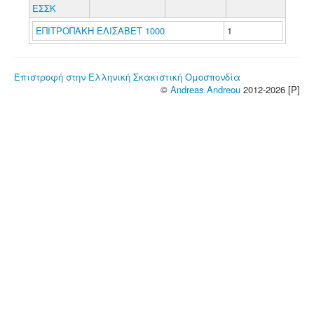
ΕΣΣΚ
ΕΠΙΤΡΟΠΑΚΗ ΕΛΙΣΑΒΕΤ 1000
1
Επιστροφή στην Ελληνική Σκακιστική Ομοσπονδία
©
Andreas Andreou
2012-2026 [P]