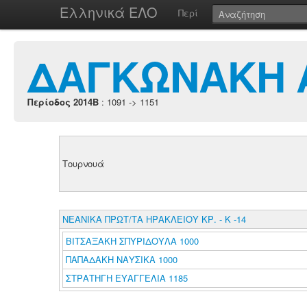
Ελληνικά ΕΛΟ
Περί
ΔΑΓΚΩΝΑΚΗ 
Περίοδος 2014B
: 1091 -> 1151
Τουρνουά
ΝΕΑΝΙΚΑ ΠΡΩΤ/ΤΑ ΗΡΑΚΛΕΙΟΥ ΚΡ. - Κ -14
ΒΙΤΣΑΞΑΚΗ ΣΠΥΡΙΔΟΥΛΑ 1000
ΠΑΠΑΔΑΚΗ ΝΑΥΣΙΚΑ 1000
ΣΤΡΑΤΗΓΗ ΕΥΑΓΓΕΛΙΑ 1185