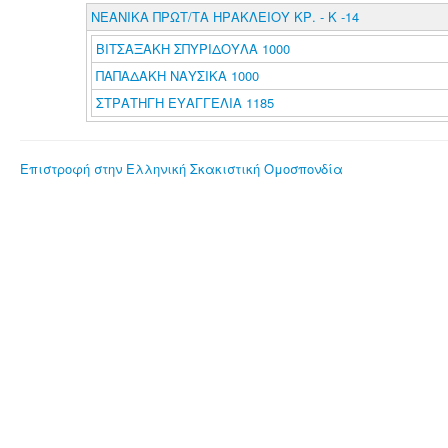
ΝΕΑΝΙΚΑ ΠΡΩΤ/ΤΑ ΗΡΑΚΛΕΙΟΥ ΚΡ. - Κ -14
ΒΙΤΣΑΞΑΚΗ ΣΠΥΡΙΔΟΥΛΑ 1000
ΠΑΠΑΔΑΚΗ ΝΑΥΣΙΚΑ 1000
ΣΤΡΑΤΗΓΗ ΕΥΑΓΓΕΛΙΑ 1185
Επιστροφή στην Ελληνική Σκακιστική Ομοσπονδία