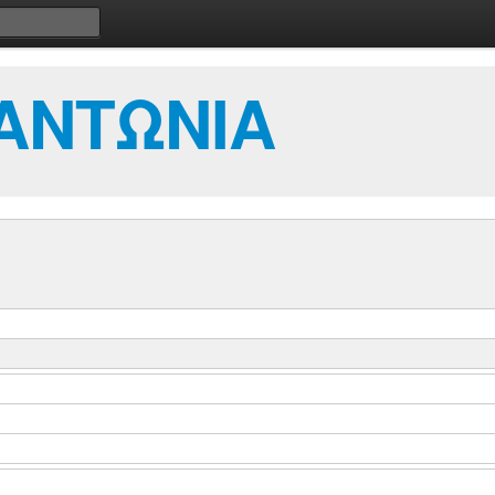
ΑΝΤΩΝΙΑ