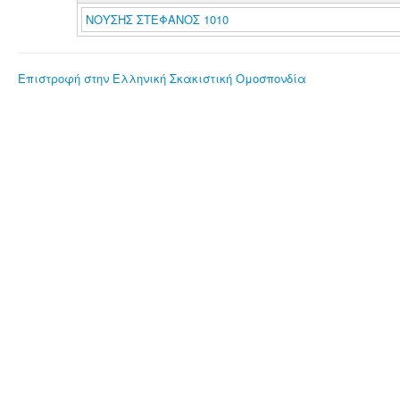
ΝΟΥΣΗΣ ΣΤΕΦΑΝΟΣ 1010
Επιστροφή στην Ελληνική Σκακιστική Ομοσπονδία