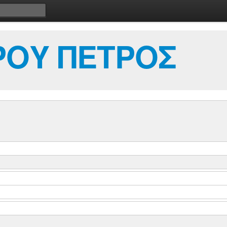
ΟΥ ΠΕΤΡΟΣ