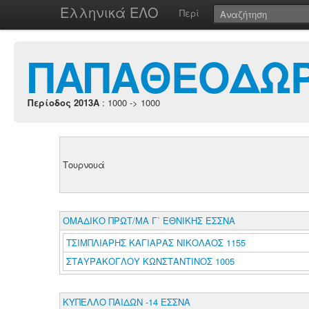
Ελληνικά ΕΛΟ
Περί
ΠΑΠΑΘΕΟΔΩΡ
Περίοδος 2013A
: 1000 -> 1000
Τουρνουά
ΟΜΑΔΙΚΟ ΠΡΩΤ/ΜΑ Γ΄ ΕΘΝΙΚΗΣ ΕΣΣΝΑ
ΤΣΙΜΠΛΙΑΡΗΣ ΚΑΓΙΑΡΑΣ ΝΙΚΟΛΑΟΣ 1155
ΣΤΑΥΡΑΚΟΓΛΟΥ ΚΩΝΣΤΑΝΤΙΝΟΣ 1005
ΚΥΠΕΛΛΟ ΠΑΙΔΩΝ -14 ΕΣΣΝΑ