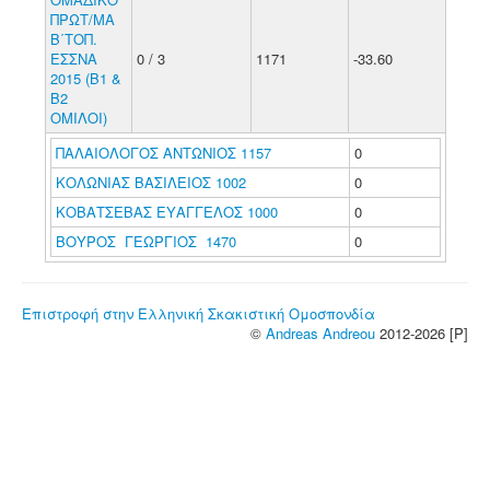
ΠΡΩΤ/ΜΑ
Β΄ΤΟΠ.
ΕΣΣΝΑ
0 / 3
1171
-33.60
2015 (Β1 &
Β2
ΟΜΙΛΟΙ)
ΠΑΛΑΙΟΛΟΓΟΣ ΑΝΤΩΝΙΟΣ 1157
0
ΚΟΛΩΝΙΑΣ ΒΑΣΙΛΕΙΟΣ 1002
0
ΚΟΒΑΤΣΕΒΑΣ ΕΥΑΓΓΕΛΟΣ 1000
0
ΒΟΥΡΟΣ ΓΕΩΡΓΙΟΣ 1470
0
Επιστροφή στην Ελληνική Σκακιστική Ομοσπονδία
©
Andreas Andreou
2012-2026 [P]