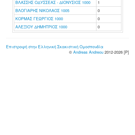
ΒΛΑΣΣΗΣ ΟΔΥΣΣΕΑΣ - ΔΙΟΝΥΣΙΟΣ 1000
1
ΒΛΟΓΙΑΡΗΣ ΝΙΚΟΛΑΟΣ 1005
0
ΚΟΡΜΑΣ ΓΕΩΡΓΙΟΣ 1000
0
ΑΛΕΞΙΟΥ ΔΗΜΗΤΡΙΟΣ 1000
0
Επιστροφή στην Ελληνική Σκακιστική Ομοσπονδία
©
Andreas Andreou
2012-2026 [P]