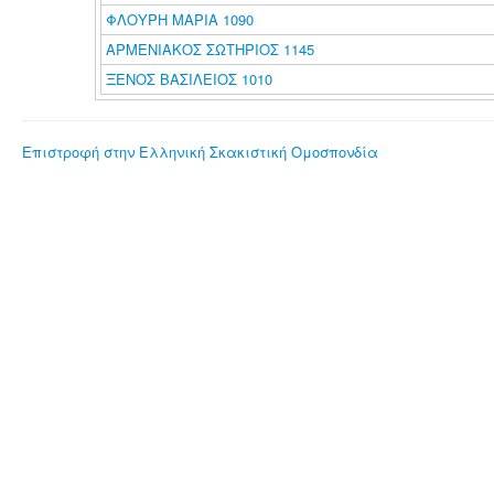
ΦΛΟΥΡΗ ΜΑΡΙΑ 1090
ΑΡΜΕΝΙΑΚΟΣ ΣΩΤΗΡΙΟΣ 1145
ΞΕΝΟΣ ΒΑΣΙΛΕΙΟΣ 1010
Επιστροφή στην Ελληνική Σκακιστική Ομοσπονδία