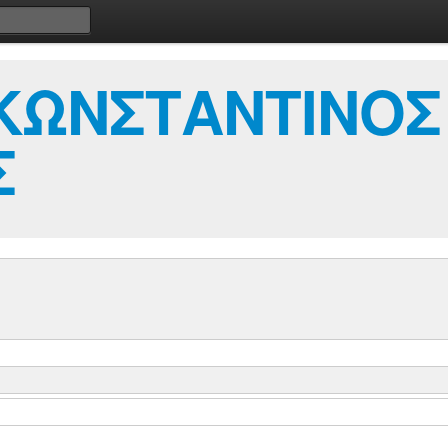
ΩΝΣΤΑΝΤΙΝΟΣ 
Σ