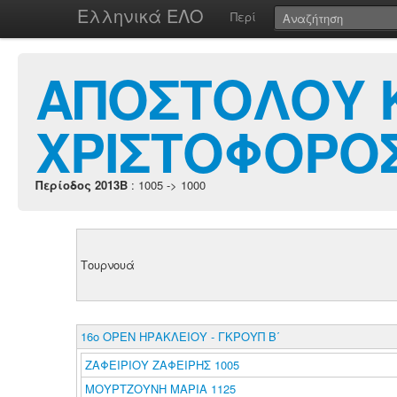
Ελληνικά ΕΛΟ
Περί
ΑΠΟΣΤΟΛΟΥ Κ
ΧΡΙΣΤΟΦΟΡΟ
Περίοδος 2013B
: 1005 -> 1000
Τουρνουά
16ο ΟΡΕΝ ΗΡΑΚΛΕΙΟΥ - ΓΚΡΟΥΠ Β΄
ΖΑΦΕΙΡΙΟΥ ΖΑΦΕΙΡΗΣ 1005
ΜΟΥΡΤΖΟΥΝΗ ΜΑΡΙΑ 1125