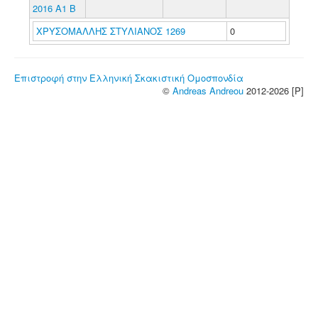
2016 A1 Β
ΧΡΥΣΟΜΑΛΛΗΣ ΣΤΥΛΙΑΝΟΣ 1269
0
Επιστροφή στην Ελληνική Σκακιστική Ομοσπονδία
©
Andreas Andreou
2012-2026 [P]