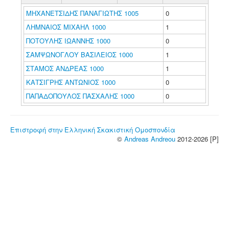
ΜΗΧΑΝΕΤΣΙΔΗΣ ΠΑΝΑΓΙΩΤΗΣ 1005
0
ΛΗΜΝΑΙΟΣ ΜΙΧΑΗΛ 1000
1
ΠΟΤΟΥΛΗΣ ΙΩΑΝΝΗΣ 1000
0
ΣΑΜΨΩΝΟΓΛΟΥ ΒΑΣΙΛΕΙΟΣ 1000
1
ΣΤΑΜΟΣ ΑΝΔΡΕΑΣ 1000
1
ΚΑΤΣΙΓΡΗΣ ΑΝΤΩΝΙΟΣ 1000
0
ΠΑΠΑΔΟΠΟΥΛΟΣ ΠΑΣΧΑΛΗΣ 1000
0
Επιστροφή στην Ελληνική Σκακιστική Ομοσπονδία
©
Andreas Andreou
2012-2026 [P]