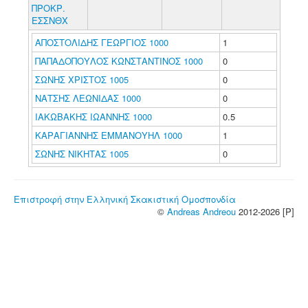
ΠΡΟΚΡ.
ΕΣΣΝΘΧ
ΑΠΟΣΤΟΛΙΔΗΣ ΓΕΩΡΓΙΟΣ 1000
1
ΠΑΠΑΔΟΠΟΥΛΟΣ ΚΩΝΣΤΑΝΤΙΝΟΣ 1000
0
ΣΩΝΗΣ ΧΡΙΣΤΟΣ 1005
0
ΝΑΤΣΗΣ ΛΕΩΝΙΔΑΣ 1000
0
ΙΑΚΩΒΑΚΗΣ ΙΩΑΝΝΗΣ 1000
0.5
ΚΑΡΑΓΙΑΝΝΗΣ ΕΜΜΑΝΟΥΗΛ 1000
1
ΣΩΝΗΣ ΝΙΚΗΤΑΣ 1005
0
Επιστροφή στην Ελληνική Σκακιστική Ομοσπονδία
©
Andreas Andreou
2012-2026 [P]