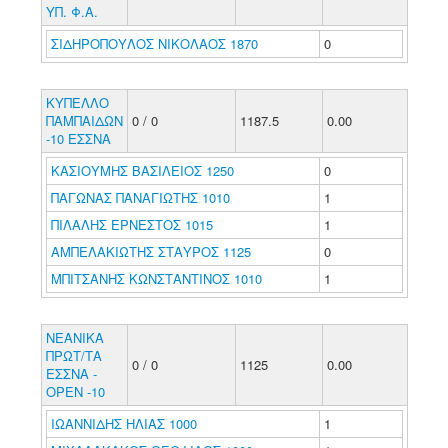
ΥΠ. Φ.Α.
ΣΙΔΗΡΟΠΟΥΛΟΣ ΝΙΚΟΛΑΟΣ 1870
0
ΚΥΠΕΛΛΟ
ΠΑΜΠΑΙΔΩΝ
0 / 0
1187.5
0.00
-10 ΕΣΣΝΑ
ΚΑΣΙΟΥΜΗΣ ΒΑΣΙΛΕΙΟΣ 1250
0
ΠΑΓΩΝΑΣ ΠΑΝΑΓΙΩΤΗΣ 1010
1
ΠΙΛΑΛΗΣ ΕΡΝΕΣΤΟΣ 1015
1
ΑΜΠΕΛΑΚΙΩΤΗΣ ΣΤΑΥΡΟΣ 1125
0
ΜΠΙΤΣΑΝΗΣ ΚΩΝΣΤΑΝΤΙΝΟΣ 1010
1
ΝΕΑΝΙΚΑ
ΠΡΩΤ/ΤΑ
0 / 0
1125
0.00
ΕΣΣΝΑ -
ΟΡΕΝ -10
ΙΩΑΝΝΙΔΗΣ ΗΛΙΑΣ 1000
1